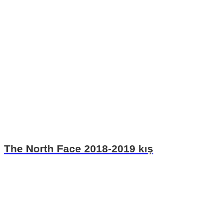
The North Face 2018-2019 kış