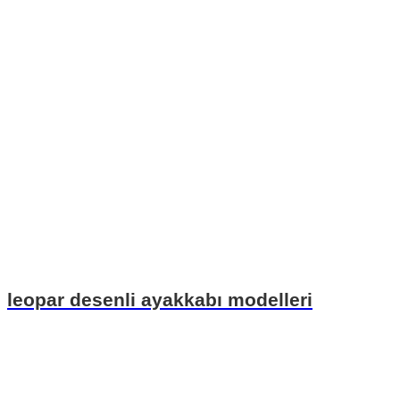
leopar desenli ayakkabı modelleri