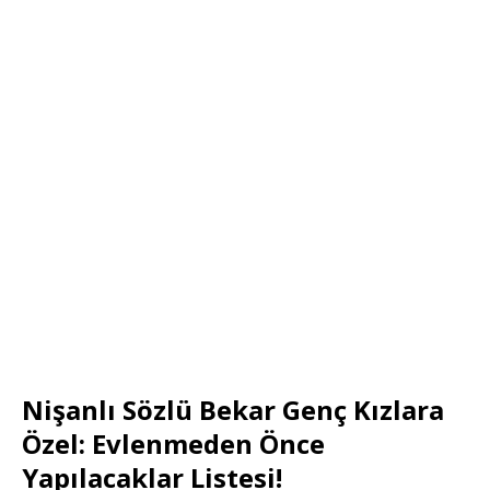
Nişanlı Sözlü Bekar Genç Kızlara
Özel: Evlenmeden Önce
Yapılacaklar Listesi!