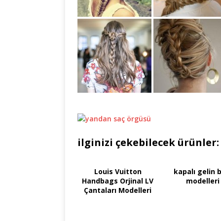
ilginizi çekebilecek ürünler:
Louis Vuitton
kapalı gelin 
Handbags Orjinal LV
modelleri
Çantaları Modelleri